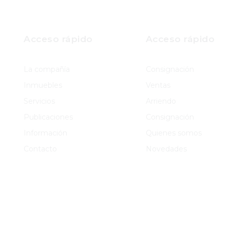
Acceso rápido
Acceso rápido
La compañía
Consignación
Inmuebles
Ventas
Servicios
Arriendo
Publicaciones
Consignación
Información
Quienes somos
Contacto
Novedades