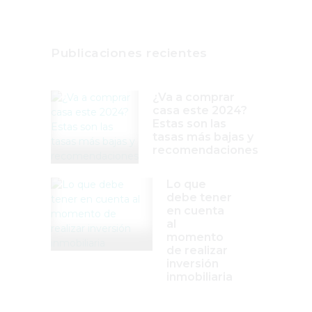
Publicaciones recientes
¿Va a comprar
casa este 2024?
Estas son las
tasas más bajas y
recomendaciones
Lo que
debe tener
en cuenta
al
momento
de realizar
inversión
inmobiliaria