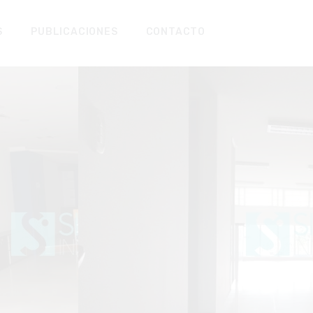
S
PUBLICACIONES
CONTACTO