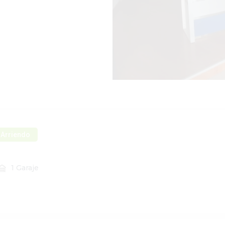
Arriendo
1 Garaje