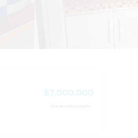
$7.000.000
Aire acondicionado