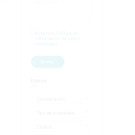
Acepto la
Política de
tratamiento de datos
personales
Enviar
Filtros
Consignación
Tipo de propiedad
Ciudad