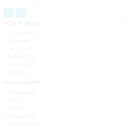
Acceso rápido
La compañía
Inmuebles
Servicios
Publicaciones
Información
Contacto
Acceso rápido
Consignación
Ventas
Arriendo
Consignación
Quienes somos