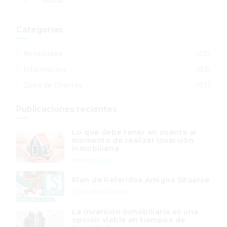
Categorías
Novedades
(02)
Información
(03)
Zona de Clientes
(01)
Publicaciones recientes
Lo que debe tener en cuenta al
momento de realizar inversión
inmobiliaria
Información
Plan de Referidos Amigos Situarse
Zona de Clientes
La inversión inmobiliaria es una
opción viable en tiempos de