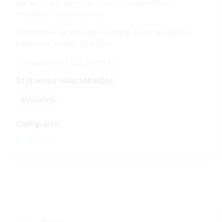
pre aprobado antes de iniciar la búsqueda de
inmueble”, señaló Gómez.
Finalmente, recomienda siempre acudir a expertos
para evitar estafas y riesgos.
Tomado de el COLOMBIANO
Etiquetas relacionadas:
#Vivienda
Compartir: